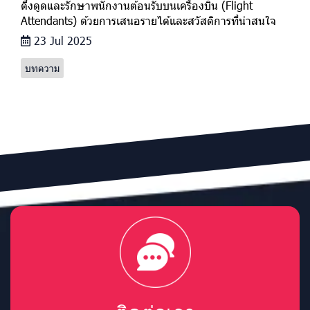
ดึงดูดและรักษาพนักงานต้อนรับบนเครื่องบิน (Flight
Attendants) ด้วยการเสนอรายได้และสวัสดิการที่น่าสนใจ
23 Jul 2025
บทความ