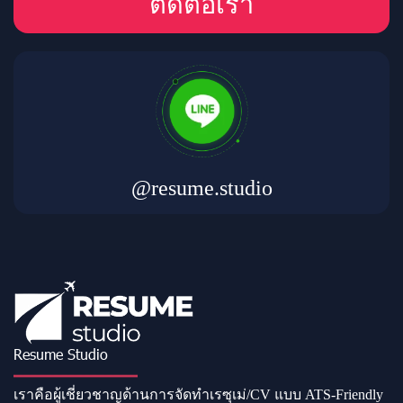
ติดต่อเรา
@resume.studio
Resume Studio
เราคือผู้เชี่ยวชาญด้านการจัดทำเรซุเม่/CV แบบ ATS-Friendly