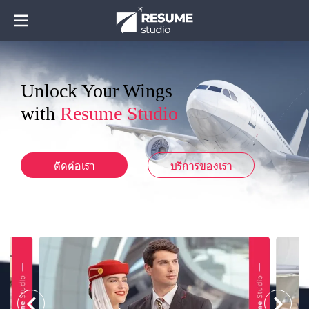
Unlock Your Wings
with
Resume Studio
ติดต่อเรา
บริการของเรา