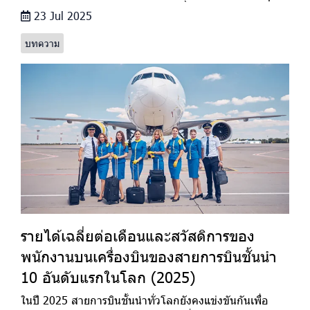
23 Jul 2025
บทความ
รายได้เฉลี่ยต่อเดือนและสวัสดิการของ
พนักงานบนเครื่องบินของสายการบินชั้นนำ
10 อันดับแรกในโลก (2025)
ในปี 2025 สายการบินชั้นนำทั่วโลกยังคงแข่งขันกันเพื่อ