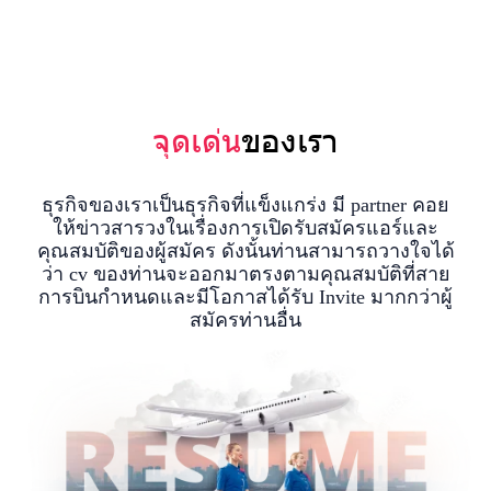
จุดเด่น
ของเรา
ธุรกิจของเราเป็นธุรกิจที่แข็งแกร่ง มี partner คอย
ให้ข่าวสารวงในเรื่องการเปิดรับสมัครแอร์และ
คุณสมบัติของผู้สมัคร ดังนั้นท่านสามารถวางใจได้
ว่า cv ของท่านจะออกมาตรงตามคุณสมบัติที่สาย
การบินกำหนดและมีโอกาสได้รับ Invite มากกว่าผู้
สมัครท่านอื่น