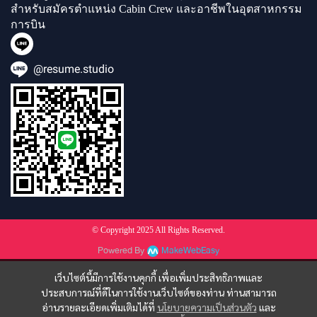
สำหรับสมัครตำแหน่ง Cabin Crew และอาชีพในอุตสาหกรรม
การบิน
@resume.studio
© Copyright 2025 All Rights Reserved.
Powered By
MakeWebEasy
เว็บไซต์นี้มีการใช้งานคุกกี้ เพื่อเพิ่มประสิทธิภาพและ
ประสบการณ์ที่ดีในการใช้งานเว็บไซต์ของท่าน ท่านสามารถ
อ่านรายละเอียดเพิ่มเติมได้ที่
นโยบายความเป็นส่วนตัว
และ