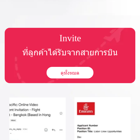
Invite
ที่ลูกค้าได้รับจากสายการบิน
ดูทั้งหมด