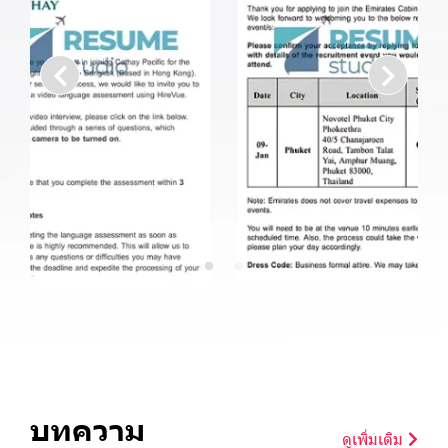
บทความ
ดูเพิ่มเติม